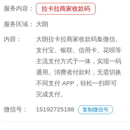
服务内容：
拉卡拉商家收款码
服务区域：
大朗
内容：
大朗拉卡拉商家收款码集微信、
支付宝、银联、信用卡、花呗等
主流支付方式于一体，实现一码
通用。消费者付款时，无需切换
不同支付 APP，轻松一扫即可
完成支付。
微信号：
15192725188
复制微信号