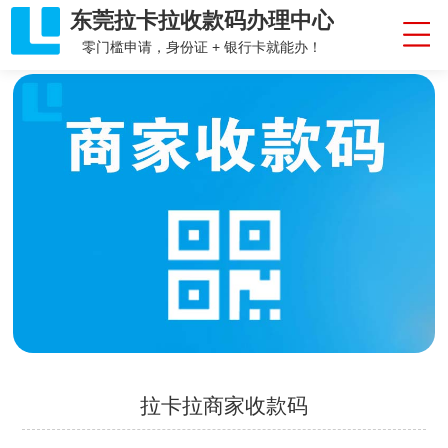
东莞拉卡拉收款码办理中心
零门槛申请，身份证 + 银行卡就能办！
拉卡拉商家收款码