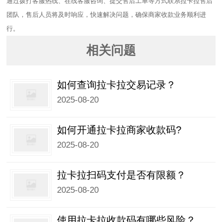
通过拨打客服热线、在线客服咨询、提交售后工单等方式联系拉卡拉售后
团队，售后人员将及时响应，快速解决问题，确保商家收款业务顺利进
行。
相关问题
如何查询拉卡拉交易记录？
2025-08-20
如何开通拉卡拉商家收款码?
2025-08-20
拉卡拉扫码支付是否有限额？
2025-08-20
使用拉卡拉收款码有哪些风险？