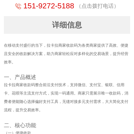
151-9272-5188
（点击拨打电话）
详细信息
在移动支付盛行的当下，拉卡拉商家收款码为各类商家提供了高效、便捷
且安全的收款解决方案，助力商家轻松应对多样化的交易场景，提升经营
效率。​
一、产品概述​
拉卡拉商家收款码整合前沿支付技术，支持微信、支付宝、银联、信用
卡、花呗等主流支付方式，实现一码通用。商家只需展示唯一收款码，消
费者便能随心选择偏好支付工具，无缝对接多元支付需求，大大简化支付
流程，提升交易效率。​
二、核心功能​
（一）便捷收款​