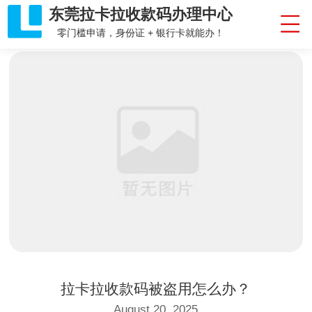
东莞拉卡拉收款码办理中心
零门槛申请，身份证 + 银行卡就能办！
拉卡拉收款码被盗用怎么办？
August 20, 2025