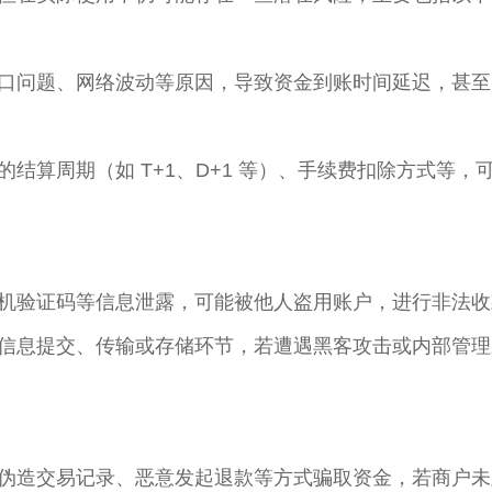
口问题、网络波动等原因，导致资金到账时间延迟，甚至
结算周期（如 T+1、D+1 等）、手续费扣除方式等
机验证码等信息泄露，可能被他人盗用账户，进行非法收
信息提交、传输或存储环节，若遭遇黑客攻击或内部管理
伪造交易记录、恶意发起退款等方式骗取资金，若商户未