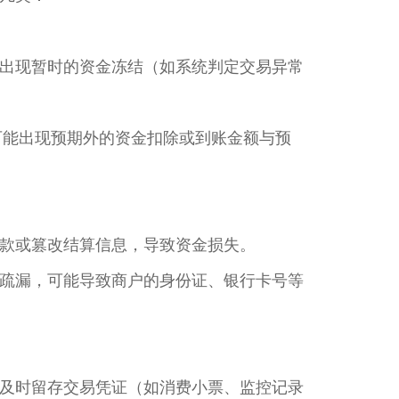
出现暂时的资金冻结（如系统判定交易异常
，可能出现预期外的资金扣除或到账金额与预
款或篡改结算信息，导致资金损失。
疏漏，可能导致商户的身份证、银行卡号等
及时留存交易凭证（如消费小票、监控记录