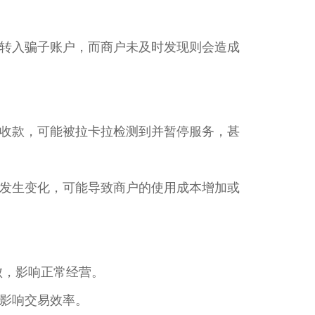
转入骗子账户，而商户未及时发现则会造成
收款，可能被拉卡拉检测到并暂停服务，甚
发生变化，可能导致商户的使用成本增加或
败，影响正常经营。
影响交易效率。