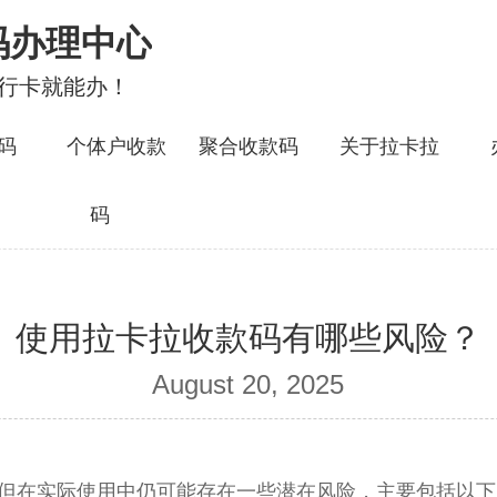
码办理中心
银行卡就能办！
码
个体户收款
聚合收款码
关于拉卡拉
码
使用拉卡拉收款码有哪些风险？
August 20, 2025
但在实际使用中仍可能存在一些潜在风险，主要包括以下