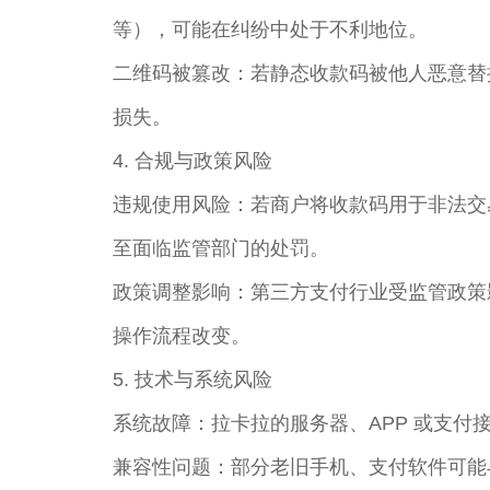
等），可能在纠纷中处于不利地位。
二维码被篡改：若静态收款码被他人恶意替
损失。
4. 合规与政策风险
违规使用风险：若商户将收款码用于非法交
至面临监管部门的处罚。
政策调整影响：第三方支付行业受监管政策
操作流程改变。
5. 技术与系统风险
系统故障：拉卡拉的服务器、APP 或支
兼容性问题：部分老旧手机、支付软件可能