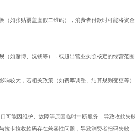
换（如张贴覆盖虚假二维码），消费者付款时可能将资金
易（如赌博、洗钱等），或超出营业执照核定的经营范围
影响较大，若相关政策（如费率调整、结算规则变更等）
付接口可能因维护、故障等原因临时中断服务，导致收款失
与拉卡拉收款码存在兼容性问题，导致消费者扫码失败，