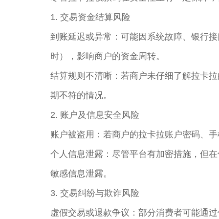
1. 交易资金结算风险
到账延迟或异常：可能因系统故障、银行接
时），影响商户的资金周转。
结算规则不清晰：若商户未仔细了解拉卡拉的
期不符的情况。
2. 账户及信息安全风险
账户被盗用：若商户的拉卡拉账户密码、手
个人信息泄露：尽管平台有加密措施，但在
敏感信息泄露。
3. 交易纠纷与欺诈风险
虚假交易或退款争议：部分消费者可能通过