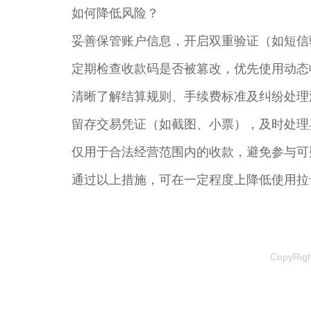
如何降低风险？
妥善保管账户信息，开启双重验证（如短信
定期检查收款码是否被篡改，优先使用动态
清晰了解结算规则、手续费标准及纠纷处理
留存交易凭证（如截图、小票），及时处理
仅用于合法经营范围内的收款，避免参与可
通过以上措施，可在一定程度上降低使用拉
CopyRi