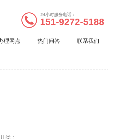
24小时服务电话：
151-9272-5188
办理网点
热门问答
联系我们
几类：