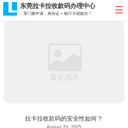
东莞拉卡拉收款码办理中心
零门槛申请，身份证 + 银行卡就能办！
拉卡拉收款码的安全性如何？
August 20, 2025